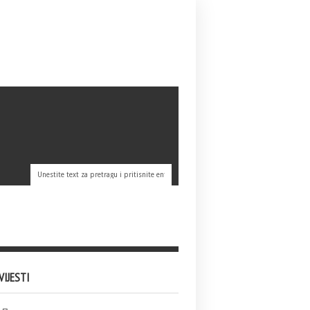
VIJESTI