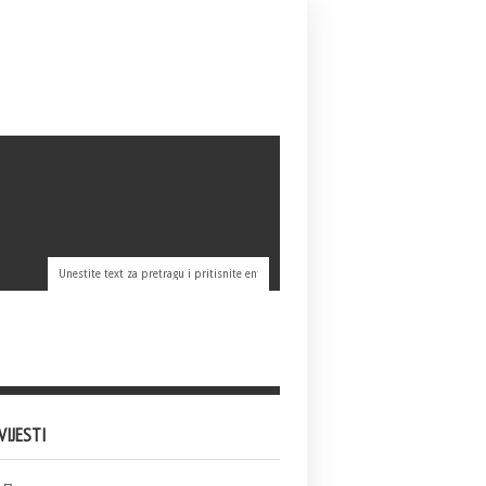
VIJESTI